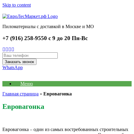
Skip to content
Пиломатериалы с доставкой в Москве и МО
+7 (916) 258-9550 с 9 до 20 Пн-Вс
WhatsApp
Меню
Главная страница
»
Евровагонка
Евровагонка
Евровагонка – один из самых востребованных строительных