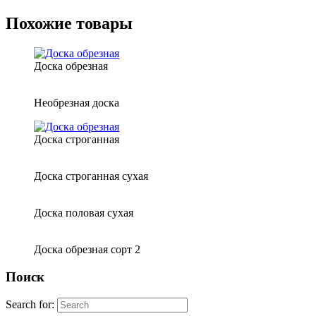
Похожие товары
Доска обрезная
Необрезная доска
Доска строганная
Доска строганная сухая
Доска половая сухая
Доска обрезная сорт 2
Поиск
Search for: