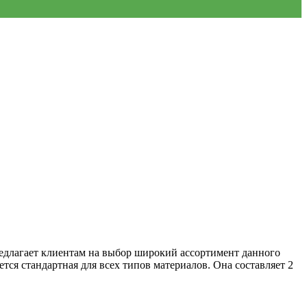
едлагает клиентам на выбор широкий ассортимент данного
тся стандартная для всех типов материалов. Она составляет 2